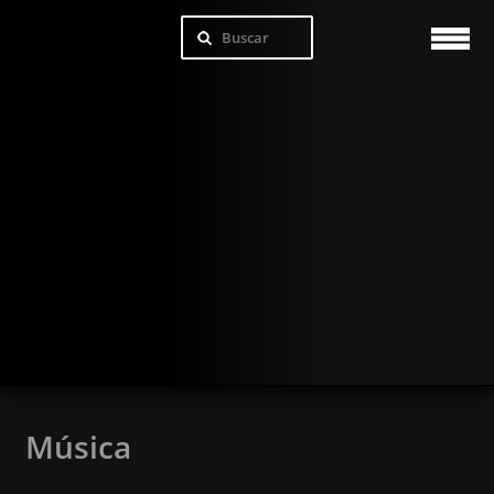
Música