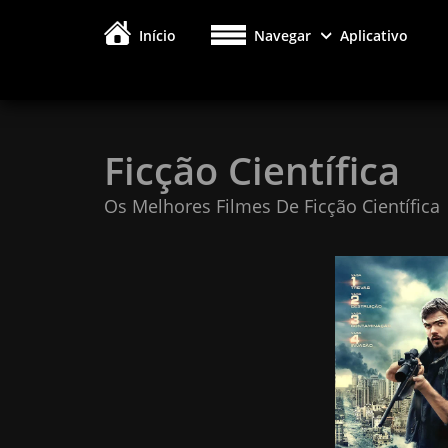
Início
Navegar
Aplicativo
Ficção Científica
Os Melhores Filmes De Ficção Científica