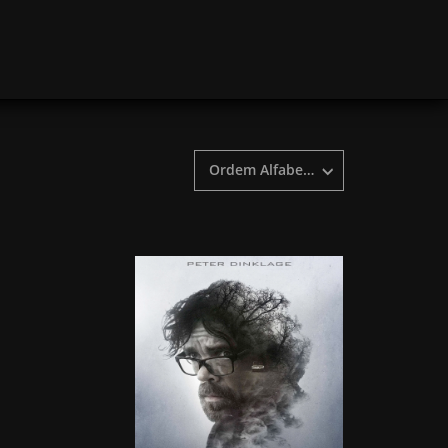
Ordem Alfabetica